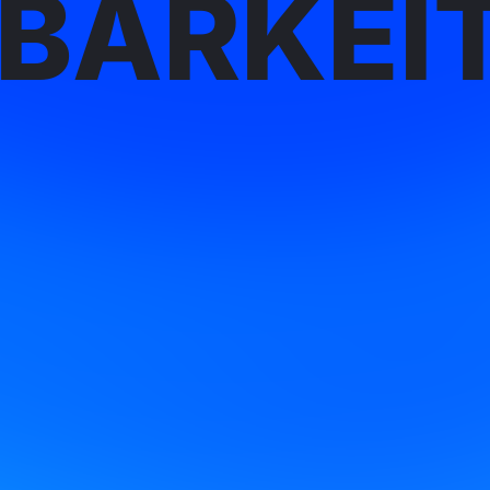
BARKEIT