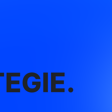
EGIE.