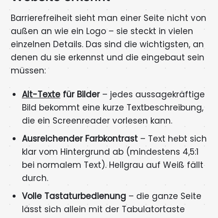
Barrierefreiheit sieht man einer Seite nicht von
außen an wie ein Logo – sie steckt in vielen
einzelnen Details. Das sind die wichtigsten, an
denen du sie erkennst und die eingebaut sein
müssen:
Alt-Texte
für Bilder
– jedes aussagekräftige
Bild bekommt eine kurze Textbeschreibung,
die ein Screenreader vorlesen kann.
Ausreichender Farbkontrast
– Text hebt sich
klar vom Hintergrund ab (mindestens 4,5:1
bei normalem Text). Hellgrau auf Weiß fällt
durch.
Volle Tastaturbedienung
– die ganze Seite
lässt sich allein mit der Tabulatortaste