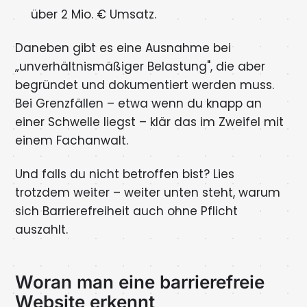
über 2 Mio. € Umsatz.
Daneben gibt es eine Ausnahme bei
„unverhältnismäßiger Belastung", die aber
begründet und dokumentiert werden muss.
Bei Grenzfällen – etwa wenn du knapp an
einer Schwelle liegst – klär das im Zweifel mit
einem Fachanwalt.
Und falls du nicht betroffen bist? Lies
trotzdem weiter – weiter unten steht, warum
sich Barrierefreiheit auch ohne Pflicht
auszahlt.
Woran man eine barrierefreie
Website erkennt