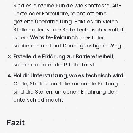
Sind es einzelne Punkte wie Kontraste, Alt-
Texte oder Formulare, reicht oft eine
gezielte Überarbeitung. Hakt es an vielen
Stellen oder ist die Seite technisch veraltet,
ist ein
Website-Relaunch
meist der
sauberere und auf Dauer günstigere Weg.
Erstelle die Erklärung zur Barrierefreiheit
,
sofern du unter die Pflicht fällst.
Hol dir Unterstützung, wo es technisch wird.
Code, Struktur und die manuelle Prüfung
sind die Stellen, an denen Erfahrung den
Unterschied macht.
Fazit