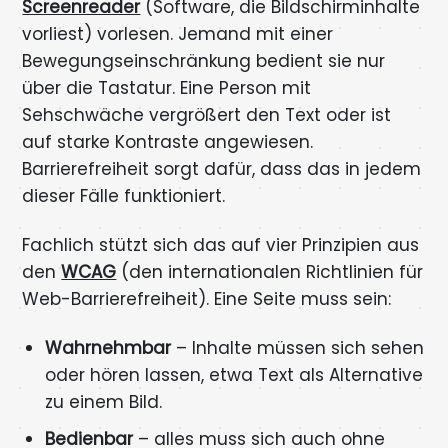
Screenreader
(Software, die Bildschirminhalte
vorliest) vorlesen. Jemand mit einer
Bewegungseinschränkung bedient sie nur
über die Tastatur. Eine Person mit
Sehschwäche vergrößert den Text oder ist
auf starke Kontraste angewiesen.
Barrierefreiheit sorgt dafür, dass das in jedem
dieser Fälle funktioniert.
Fachlich stützt sich das auf vier Prinzipien aus
den
WCAG
(den internationalen Richtlinien für
Web-Barrierefreiheit). Eine Seite muss sein:
Wahrnehmbar
– Inhalte müssen sich sehen
oder hören lassen, etwa Text als Alternative
zu einem Bild.
Bedienbar
– alles muss sich auch ohne