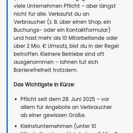
viele Unternehmen Pflicht – aber längst
nicht für alle. Verkaufst du an
Verbraucher (z. B. über einen Shop, ein
Buchungs- oder ein Kontaktformular)
und hast mehr als 10 Mitarbeitende oder
über 2 Mio. € Umsatz, bist du in der Regel
betroffen. Kleinere Betriebe sind oft
ausgenommen – lohnen tut sich
Barrierefreiheit trotzdem.
Das Wichtigste in Kürze:
Pflicht seit dem 28. Juni 2025 – vor
allem für Angebote an Verbraucher
ab einer gewissen Größe.
Kleinstunternehmen (unter 10