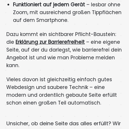
Funktioniert auf jedem Gerät
– lesbar ohne
Zoom, mit ausreichend großen Tippflächen
auf dem Smartphone.
Dazu kommt ein sichtbarer Pflicht-Baustein:
die
Erklärung zur Barrierefreiheit
– eine eigene
Seite, auf der du darlegst, wie barrierefrei dein
Angebot ist und wie man Probleme melden
kann.
Vieles davon ist gleichzeitig einfach gutes
Webdesign und saubere Technik – eine
modern und ordentlich gebaute Seite erfüllt
schon einen großen Teil automatisch.
Unsicher, ob deine Seite das alles erfüllt? Wir