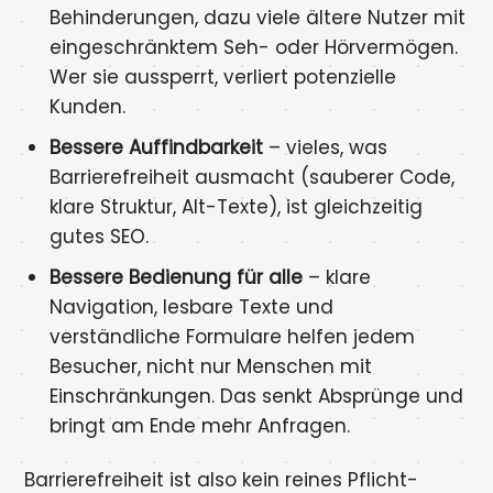
Behinderungen, dazu viele ältere Nutzer mit
eingeschränktem Seh- oder Hörvermögen.
Wer sie aussperrt, verliert potenzielle
Kunden.
Bessere Auffindbarkeit
– vieles, was
Barrierefreiheit ausmacht (sauberer Code,
klare Struktur, Alt-Texte), ist gleichzeitig
gutes SEO.
Bessere Bedienung für alle
– klare
Navigation, lesbare Texte und
verständliche Formulare helfen jedem
Besucher, nicht nur Menschen mit
Einschränkungen. Das senkt Absprünge und
bringt am Ende mehr Anfragen.
Barrierefreiheit ist also kein reines Pflicht-