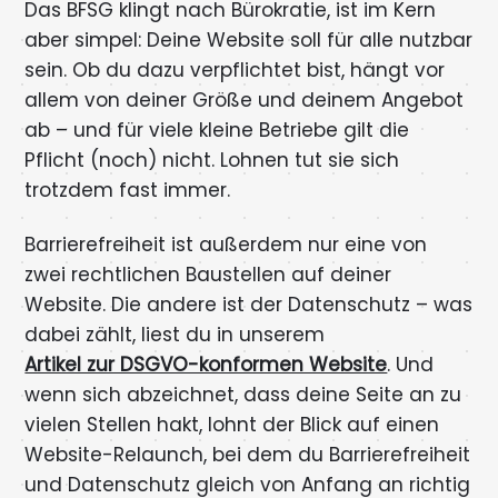
Das BFSG klingt nach Bürokratie, ist im Kern
aber simpel: Deine Website soll für alle nutzbar
sein. Ob du dazu verpflichtet bist, hängt vor
allem von deiner Größe und deinem Angebot
ab – und für viele kleine Betriebe gilt die
Pflicht (noch) nicht. Lohnen tut sie sich
trotzdem fast immer.
Barrierefreiheit ist außerdem nur eine von
zwei rechtlichen Baustellen auf deiner
Website. Die andere ist der Datenschutz – was
dabei zählt, liest du in unserem
Artikel zur DSGVO-konformen Website
. Und
wenn sich abzeichnet, dass deine Seite an zu
vielen Stellen hakt, lohnt der Blick auf einen
Website-Relaunch, bei dem du Barrierefreiheit
und Datenschutz gleich von Anfang an richtig