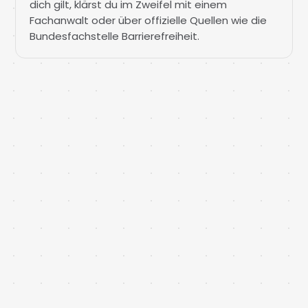
dich gilt, klärst du im Zweifel mit einem
Fachanwalt oder über offizielle Quellen wie die
Bundesfachstelle Barrierefreiheit.