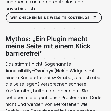
schauen es uns an – kostenlos und
unverbindlich.
WIR CHECKEN DEINE WEBSITE KOSTENLOS
Mythos: „Ein Plugin macht
meine Seite mit einem Klick
barrierefrei"
Das stimmt nicht. Sogenannte
Accessibility-Overlays
(kleine Widgets mit
einem Barrierefreiheits-Symbol, die sich über
die Seite legen) versprechen schnelle
Konformität, halten das aber nicht: Sie
beheben die eigentlichen Probleme im Code
nicht und werden von Betroffenen wie