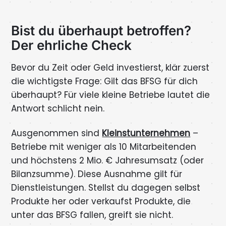
Bist du überhaupt betroffen?
Der ehrliche Check
Bevor du Zeit oder Geld investierst, klär zuerst
die wichtigste Frage: Gilt das BFSG für dich
überhaupt? Für viele kleine Betriebe lautet die
Antwort schlicht nein.
Ausgenommen sind
Kleinstunternehmen
–
Betriebe mit weniger als 10 Mitarbeitenden
und höchstens 2 Mio. € Jahresumsatz (oder
Bilanzsumme). Diese Ausnahme gilt für
Dienstleistungen. Stellst du dagegen selbst
Produkte her oder verkaufst Produkte, die
unter das BFSG fallen, greift sie nicht.