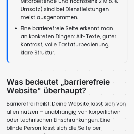
Mitarbeitende und höchstens 2 Mio. €
Umsatz) sind bei Dienstleistungen
meist ausgenommen.
Eine barrierefreie Seite erkennt man
an konkreten Dingen: Alt-Texte, guter
Kontrast, volle Tastaturbedienung,
klare Struktur.
Was bedeutet „barrierefreie
Website" überhaupt?
Barrierefrei heißt: Deine Website lässt sich von
allen nutzen – unabhängig von körperlichen
oder technischen Einschränkungen. Eine
blinde Person lässt sich die Seite per