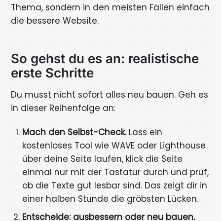
Thema, sondern in den meisten Fällen einfach
die bessere Website.
So gehst du es an: realistische
erste Schritte
Du musst nicht sofort alles neu bauen. Geh es
in dieser Reihenfolge an:
Mach den Selbst-Check.
Lass ein
kostenloses Tool wie WAVE oder Lighthouse
über deine Seite laufen, klick die Seite
einmal nur mit der Tastatur durch und prüf,
ob die Texte gut lesbar sind. Das zeigt dir in
einer halben Stunde die gröbsten Lücken.
Entscheide: ausbessern oder neu bauen.