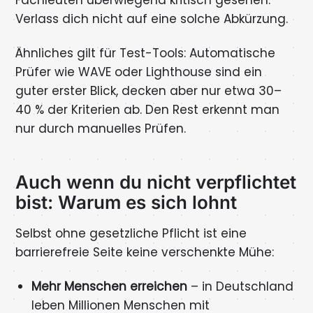
Fachleuten überwiegend kritisch gesehen.
Verlass dich nicht auf eine solche Abkürzung.
Ähnliches gilt für Test-Tools: Automatische
Prüfer wie WAVE oder Lighthouse sind ein
guter erster Blick, decken aber nur etwa 30–
40 % der Kriterien ab. Den Rest erkennt man
nur durch manuelles Prüfen.
Auch wenn du nicht verpflichtet
bist: Warum es sich lohnt
Selbst ohne gesetzliche Pflicht ist eine
barrierefreie Seite keine verschenkte Mühe:
Mehr Menschen erreichen
– in Deutschland
leben Millionen Menschen mit