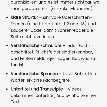
durchklicken, und es ist immer sichtbar, wo
man gerade steht (ein Fokus-Rahmen).
Klare Struktur
– sinnvolle Überschriften-
Ebenen (eine H1, darunter H2 und H3) und
sauberer Code, damit Screenreader die
Seite richtig vorlesen.
Verständliche Formulare
– jedes Feld ist
beschriftet, Pflichtfelder sind erkennbar,
und Fehlermeldungen sagen klar, was zu
tun ist.
Verständliche Sprache
– kurze Sätze, klare
Wörter, erklärte Fachbegriffe.
Untertitel und Transkripte
– Videos
bekommen Untertitel, Audio-Inhalte einen
Text.