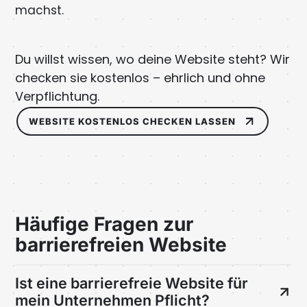
machst.
Du willst wissen, wo deine Website steht? Wir
checken sie kostenlos – ehrlich und ohne
Verpflichtung.
WEBSITE KOSTENLOS CHECKEN LASSEN
Häufige Fragen zur
barrierefreien Website
Ist eine barrierefreie Website für
mein Unternehmen Pflicht?