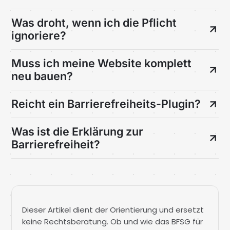
Was droht, wenn ich die Pflicht
ignoriere?
Muss ich meine Website komplett
neu bauen?
Reicht ein Barrierefreiheits-Plugin?
Was ist die Erklärung zur
Barrierefreiheit?
Dieser Artikel dient der Orientierung und ersetzt
keine Rechtsberatung. Ob und wie das BFSG für