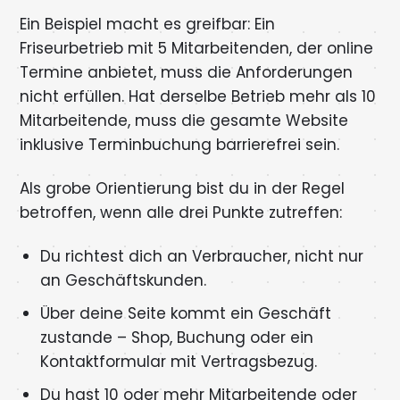
Ein Beispiel macht es greifbar: Ein
Friseurbetrieb mit 5 Mitarbeitenden, der online
Termine anbietet, muss die Anforderungen
nicht erfüllen. Hat derselbe Betrieb mehr als 10
Mitarbeitende, muss die gesamte Website
inklusive Terminbuchung barrierefrei sein.
Als grobe Orientierung bist du in der Regel
betroffen, wenn alle drei Punkte zutreffen:
Du richtest dich an Verbraucher, nicht nur
an Geschäftskunden.
Über deine Seite kommt ein Geschäft
zustande – Shop, Buchung oder ein
Kontaktformular mit Vertragsbezug.
Du hast 10 oder mehr Mitarbeitende oder