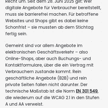
Recht um. Seit dem 28. Juni 2025 gilt: Wer
digitale Angebote für Verbraucher bereitstellt,
muss sie barrierefrei machen. Für betroffene
Websites und Shops gibt es dabei keine
Schonfrist – sie mussten ab dem Stichtag
fertig sein.
Gemeint sind vor allem Angebote im
elektronischen Geschäftsverkehr – also
Online-Shops, aber auch Buchungs- und
Kontaktformulare, über die ein Vertrag mit
Verbrauchern zustande kommt. Rein
geschäftliche Angebote (B2B) und rein
private Seiten fallen nicht darunter. Der
technische Maßstab ist die Norm
EN 301 549
,
die wiederum auf die WCAG 2.1 in den Stufen
A und AA verweist.