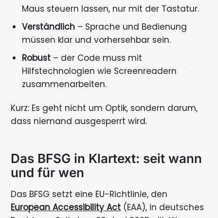
Maus steuern lassen, nur mit der Tastatur.
Verständlich
– Sprache und Bedienung
müssen klar und vorhersehbar sein.
Robust
– der Code muss mit
Hilfstechnologien wie Screenreadern
zusammenarbeiten.
Kurz: Es geht nicht um Optik, sondern darum,
dass niemand ausgesperrt wird.
Das BFSG in Klartext: seit wann
und für wen
Das BFSG setzt eine EU-Richtlinie, den
European Accessibility Act
(EAA), in deutsches